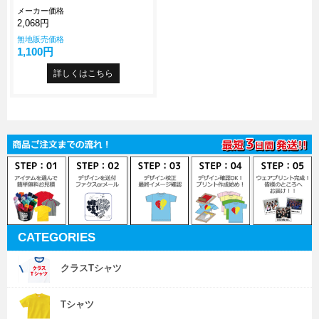
メーカー価格
2,068円
無地販売価格
1,100円
詳しくはこちら
CATEGORIES
クラスTシャツ
Tシャツ