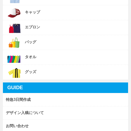
キャップ
エプロン
バッグ
タオル
グッズ
GUIDE
特急3日間作成
デザイン入稿について
お問い合わせ