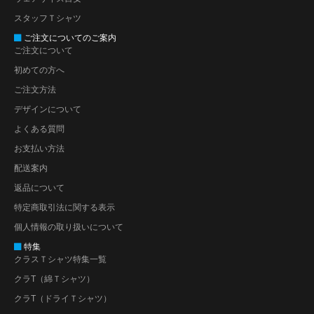
スタッフＴシャツ
ご注文についてのご案内
ご注文について
初めての方へ
ご注文方法
デザインについて
よくある質問
お支払い方法
配送案内
返品について
特定商取引法に関する表示
個人情報の取り扱いについて
特集
クラスＴシャツ特集一覧
クラT（綿Ｔシャツ）
クラT（ドライＴシャツ）