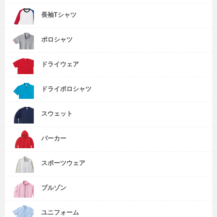
長袖Tシャツ
ポロシャツ
ドライウェア
ドライポロシャツ
スウェット
パーカー
スポーツウェア
ブルゾン
ユニフォーム