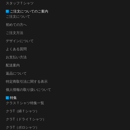
スタッフＴシャツ
ご注文についてのご案内
ご注文について
初めての方へ
ご注文方法
デザインについて
よくある質問
お支払い方法
配送案内
返品について
特定商取引法に関する表示
個人情報の取り扱いについて
特集
クラスＴシャツ特集一覧
クラT（綿Ｔシャツ）
クラT（ドライＴシャツ）
クラT（ポロシャツ）