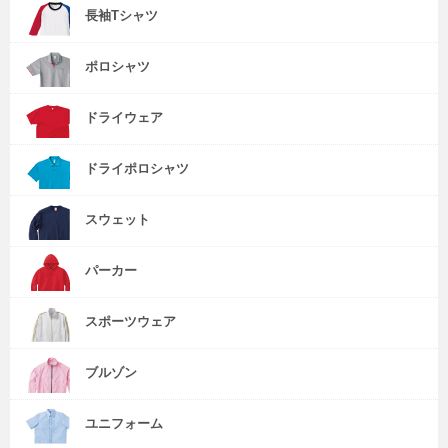
長袖Tシャツ
ポロシャツ
ドライウェア
ドライポロシャツ
スウェット
パーカー
スポーツウェア
ブルゾン
ユニフォーム