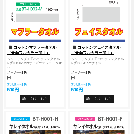
コットンマフラータオル
コットンフェイスタオル
（全面フルカラー加工）
（全面フルカラー加工）
シャーリング加工のコットンタオル
シャーリング加工のコットンタオル
の約110×20cmサイズのマフラータオ
の約80×34cmサイズ
ル
メーカー価格
メーカー価格
円
円
無地販売価格
無地販売価格
500円
500円
詳しくはこちら
詳しくはこちら