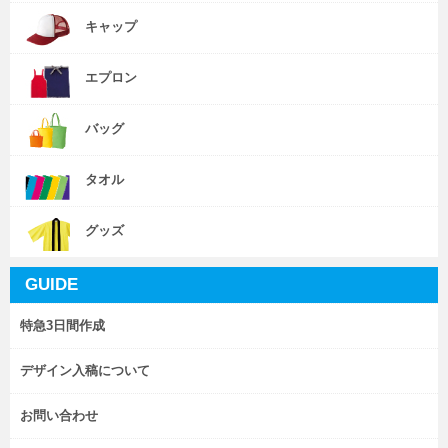
キャップ
エプロン
バッグ
タオル
グッズ
GUIDE
特急3日間作成
デザイン入稿について
お問い合わせ