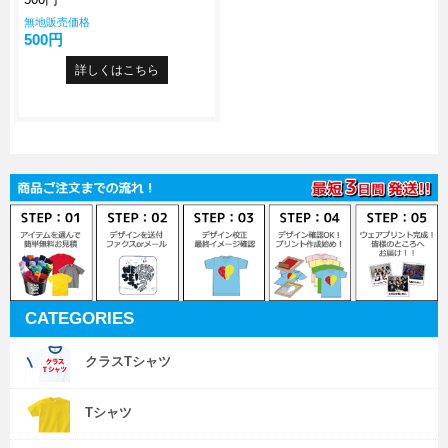
無地販売価格
500円
詳しくはこちら
CATEGORIES
クラスTシャツ
Tシャツ