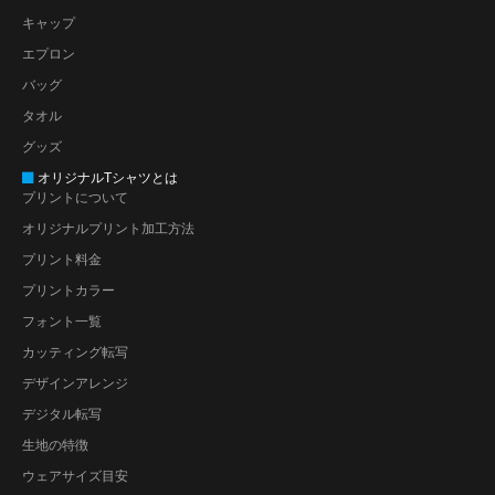
キャップ
エプロン
バッグ
タオル
グッズ
オリジナルTシャツとは
プリントについて
オリジナルプリント加工方法
プリント料金
プリントカラー
フォント一覧
カッティング転写
デザインアレンジ
デジタル転写
生地の特徴
ウェアサイズ目安