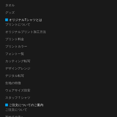
タオル
グッズ
オリジナルTシャツとは
プリントについて
オリジナルプリント加工方法
プリント料金
プリントカラー
フォント一覧
カッティング転写
デザインアレンジ
デジタル転写
生地の特徴
ウェアサイズ目安
スタッフＴシャツ
ご注文についてのご案内
ご注文について
初めての方へ