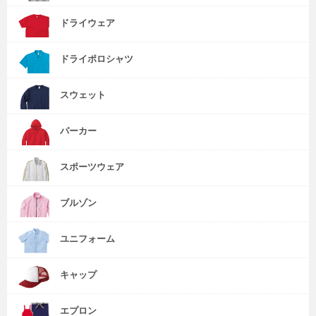
ドライウェア
ドライポロシャツ
スウェット
パーカー
スポーツウェア
ブルゾン
ユニフォーム
キャップ
エプロン