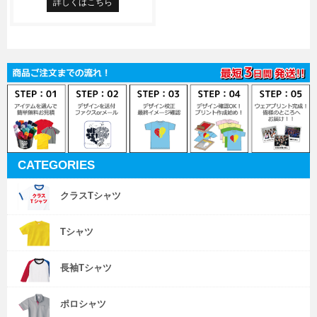
詳しくはこちら
CATEGORIES
クラスTシャツ
Tシャツ
長袖Tシャツ
ポロシャツ