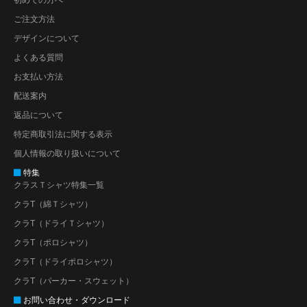
ご注文方法
デザインについて
よくある質問
お支払い方法
配送案内
返品について
特定商取引法に関する表示
個人情報の取り扱いについて
特集
クラスＴシャツ特集一覧
クラT（綿Ｔシャツ）
クラT（ドライＴシャツ）
クラT（ポロシャツ）
クラT（ドライポロシャツ）
クラT（パーカー・スウェット）
お問い合わせ・ダウンロード