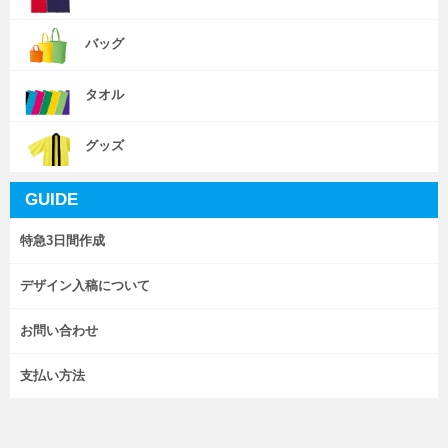
バッグ
タオル
グッズ
GUIDE
特急3日間作成
デザイン入稿について
お問い合わせ
支払い方法