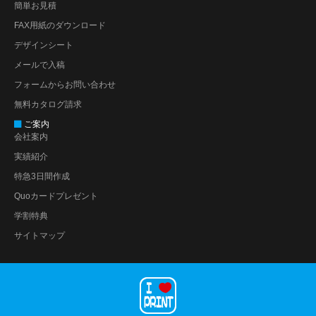
簡単お見積
FAX用紙のダウンロード
デザインシート
メールで入稿
フォームからお問い合わせ
無料カタログ請求
ご案内
会社案内
実績紹介
特急3日間作成
Quoカードプレゼント
学割特典
サイトマップ