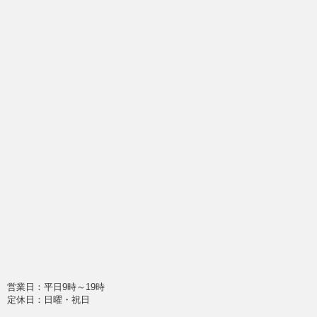
営業日：平日9時～19時
定休日：日曜・祝日