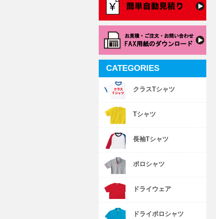
CATEGORIES
クラスTシャツ
Tシャツ
長袖Tシャツ
ポロシャツ
ドライウェア
ドライポロシャツ