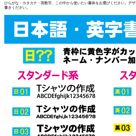
ひらがな・カタカナ・英数字、この中から使いたい書体をお選びください。デザ
書きください。