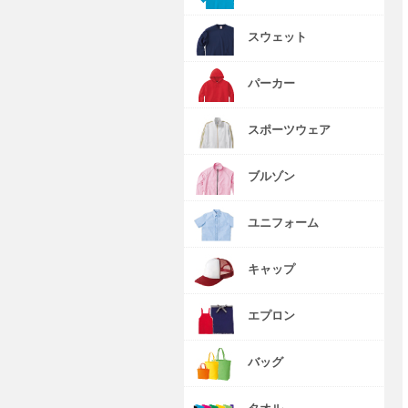
スウェット
パーカー
スポーツウェア
ブルゾン
ユニフォーム
キャップ
エプロン
バッグ