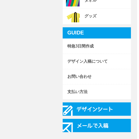
タオル
グッズ
GUIDE
特急3日間作成
デザイン入稿について
お問い合わせ
支払い方法