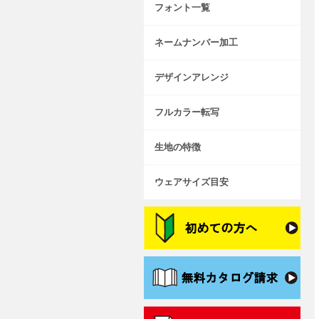
フォント一覧
ネームナンバー加工
デザインアレンジ
フルカラー転写
生地の特徴
ウェアサイズ目安