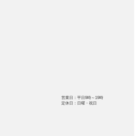
営業日：平日9時～19時
定休日：日曜・祝日