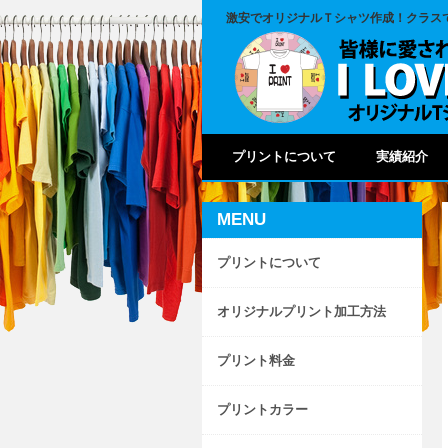
激安でオリジナルＴシャツ作成！
クラス
プリントについて
実績紹介
MENU
プリントについて
オリジナルプリント加工方法
プリント料金
プリントカラー